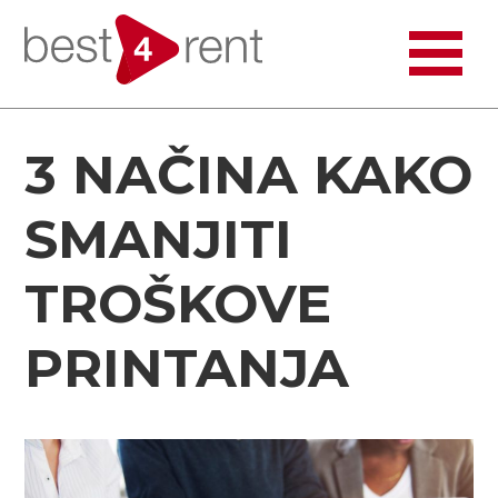
3 NAČINA KAKO
SMANJITI
TROŠKOVE
PRINTANJA