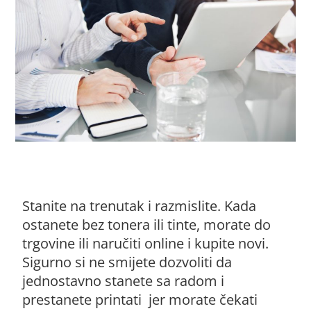
Stanite na trenutak i razmislite. Kada
ostanete bez tonera ili tinte, morate do
trgovine ili naručiti online i kupite novi.
Sigurno si ne smijete dozvoliti da
jednostavno stanete sa radom i
prestanete printati jer morate čekati