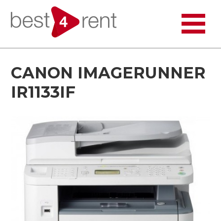
CANON IMAGERUNNER
IR1133IF