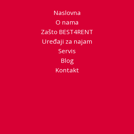
Naslovna
O nama
Zašto BEST4RENT
Uređaji za najam
Servis
Blog
Kontakt