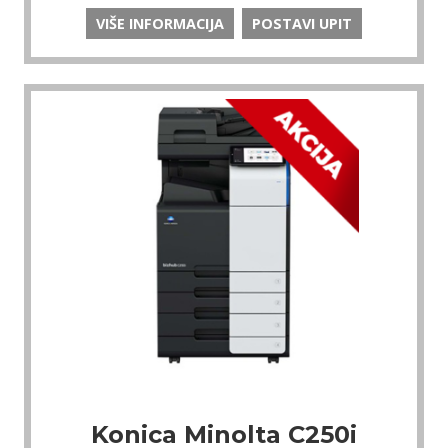
VIŠE INFORMACIJA
POSTAVI UPIT
Konica Minolta C250i