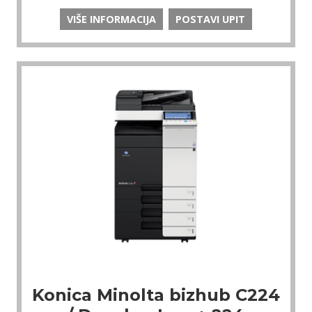
VIŠE INFORMACIJA
POSTAVI UPIT
Konica Minolta bizhub C224