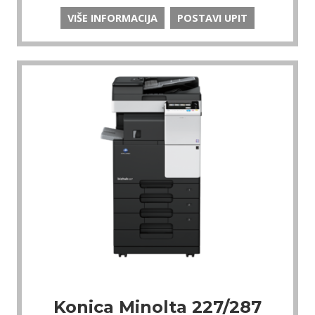
VIŠE INFORMACIJA
POSTAVI UPIT
Konica Minolta 227/287