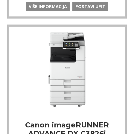
VIŠE INFORMACIJA
POSTAVI UPIT
Canon imageRUNNER
ADVANCE DX C3826i